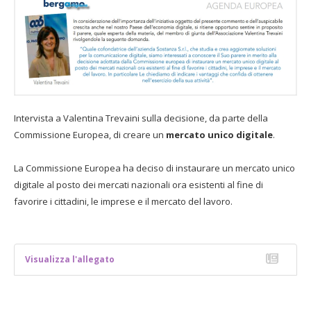
Intervista a Valentina Trevaini sulla decisione, da parte della
Commissione Europea, di creare un
mercato unico digitale
.
La Commissione Europea ha deciso di instaurare un mercato unico
digitale al posto dei mercati nazionali ora esistenti al fine di
favorire i cittadini, le imprese e il mercato del lavoro.
Visualizza l'allegato