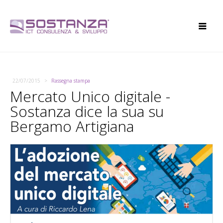
22/07/2015
Rassegna stampa
Mercato Unico digitale -
Sostanza dice la sua su
Bergamo Artigiana