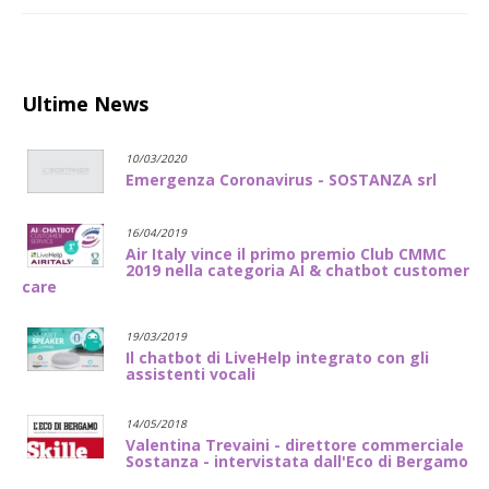
Ultime News
10/03/2020
Emergenza Coronavirus - SOSTANZA srl
16/04/2019
Air Italy vince il primo premio Club CMMC
2019 nella categoria AI & chatbot customer
care
19/03/2019
Il chatbot di LiveHelp integrato con gli
assistenti vocali
14/05/2018
Valentina Trevaini - direttore commerciale
Sostanza - intervistata dall'Eco di Bergamo